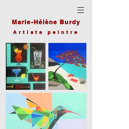
Marie-Hélène Burdy
Artiste peintre